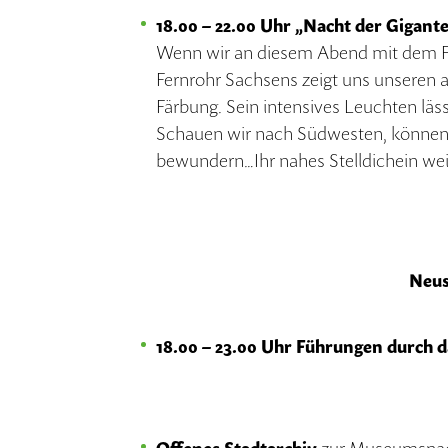
18.00 – 22.00 Uhr „Nacht der Gigant
Wenn wir an diesem Abend mit dem Fer
Fernrohr Sachsens zeigt uns unseren 
Färbung. Sein intensives Leuchten läs
Schauen wir nach Südwesten, können w
bewundern…Ihr nahes Stelldichein we
Neus
18.00 – 23.00 Uhr Führungen durch 