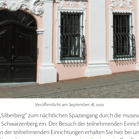
Veröffentlicht am
September 18, 2020
 „Silberberg“ zum nächtlichen Spaziergang durch die mus
 Schwarzenberg ein. Der Besuch der teilnehmenden Einrich
n der teilnehmenden Einrichtungen erhalten Sie hier bei un