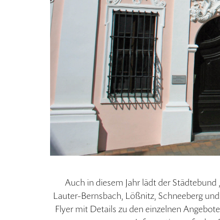
Auch in diesem Jahr lädt der Städtebund
Lauter-Bernsbach, Lößnitz, Schneeberg und
Flyer mit Details zu den einzelnen Angebote