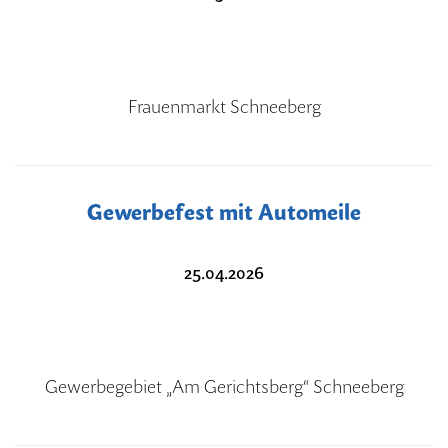
Frauenmarkt Schneeberg
Gewerbefest mit Automeile
25.04.2026
Gewerbegebiet „Am Gerichtsberg“ Schneeberg