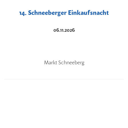
14. Schneeberger Einkaufsnacht
06.11.2026
Markt Schneeberg