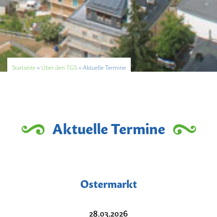
Startseite
»
Über den TGS
»
Aktuelle Termine
Aktuelle Termine
Ostermarkt
28.03.2026