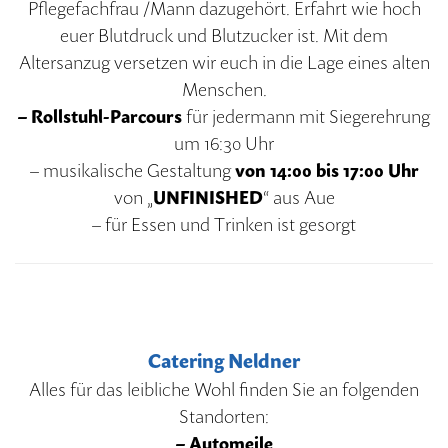
Pflegefachfrau /Mann dazugehört. Erfahrt wie hoch
euer Blutdruck und Blutzucker ist. Mit dem
Altersanzug versetzen wir euch in die Lage eines alten
Menschen.
– Rollstuhl-Parcours
für jedermann mit Siegerehrung
um 16:30 Uhr
– musikalische Gestaltung
von 14:00 bis 17:00 Uhr
von „
UNFINISHED
“ aus Aue
– für Essen und Trinken ist gesorgt
Catering Neldner
Alles für das leibliche Wohl finden Sie an folgenden
Standorten:
– Automeile