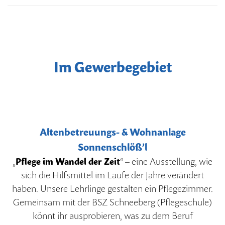
Im Gewerbegebiet
Altenbetreuungs- & Wohnanlage
Sonnenschlöß’l
„
Pflege im Wandel der Zeit
“ – eine Ausstellung, wie
sich die Hilfsmittel im Laufe der Jahre verändert
haben. Unsere Lehrlinge gestalten ein Pflegezimmer.
Gemeinsam mit der BSZ Schneeberg (Pflegeschule)
könnt ihr ausprobieren, was zu dem Beruf