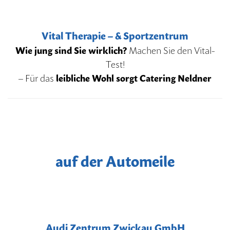
Vital Therapie – & Sportzentrum
Wie jung sind Sie wirklich?
Machen Sie den Vital-
Test!
– Für das
leibliche Wohl sorgt Catering Neldner
auf der Automeile
Audi Zentrum Zwickau GmbH