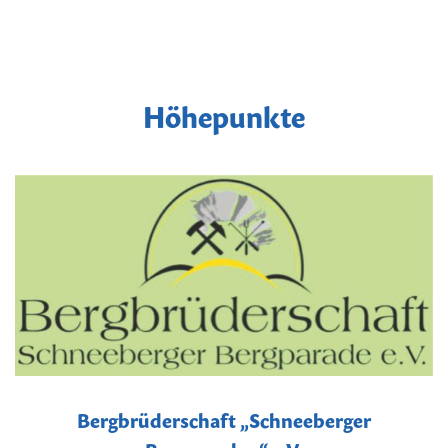
Höhepunkte
Bergbrüderschaft „Schneeberger