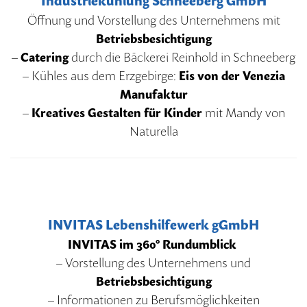
Industriekühlung Schneeberg GmbH
Öffnung und Vorstellung des Unternehmens mit
Betriebsbesichtigung
–
Catering
durch die Bäckerei Reinhold in Schneeberg
– Kühles aus dem Erzgebirge:
Eis von der Venezia
Manufaktur
–
Kreatives Gestalten für Kinder
mit Mandy von
Naturella
INVITAS Lebenshilfewerk gGmbH
INVITAS im 360° Rundumblick
– Vorstellung des Unternehmens und
Betriebsbesichtigung
– Informationen zu Berufsmöglichkeiten