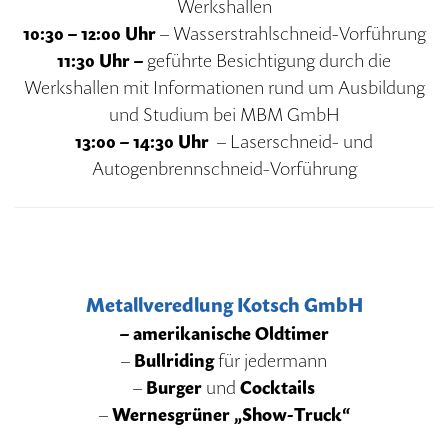
Werkshallen
10:30 – 12:00 Uhr
– Wasserstrahlschneid-Vorführung
11:30 Uhr –
geführte Besichtigung durch die
Werkshallen mit Informationen rund um Ausbildung
und Studium bei MBM GmbH
13:00 – 14:30 Uhr
– Laserschneid- und
Autogenbrennschneid-Vorführung
Metallveredlung Kotsch GmbH
– amerikanische Oldtimer
–
Bullriding
für jedermann
–
Burger
und
Cocktails
–
Wernesgrüner „Show-Truck“