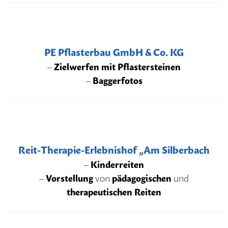
PE Pflasterbau GmbH & Co. KG
–
Zielwerfen mit Pflastersteinen
–
Baggerfotos
Reit-Therapie-Erlebnishof „Am Silberbach
–
Kinderreiten
–
Vorstellung
von
pädagogischen
und
therapeutischen Reiten