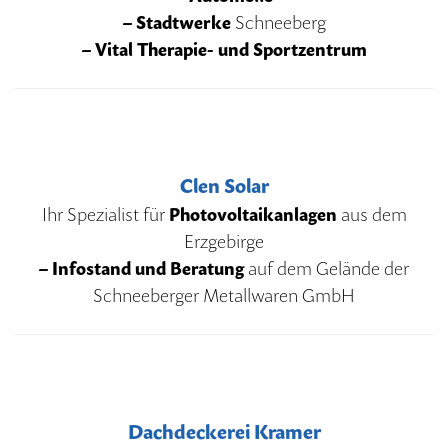
– Stadtwerke
Schneeberg
– Vital Therapie- und Sportzentrum
Clen Solar
Ihr Spezialist für
Photovoltaikanlagen
aus dem
Erzgebirge
– Infostand und Beratung
auf dem Gelände der
Schneeberger Metallwaren GmbH
Dachdeckerei Kramer