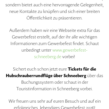
sondern bietet auch eine hervorragende Gelegenheit,
neue Kontakte zu knüpfen und sich einer breiten
Öffentlichkeit zu präsentieren.
Außerdem haben wir eine Webseite extra für das
Gewerbefest erstellt, auf der ihr alle wichtigen
Informationen zum Gewerbefest findet. Schaut
unbedingt unter
www.gewerbefest-
schneeberg.de
vorbei!
Sichert euch schon jetzt eure
Tickets für die
Hubschrauberrundflüge über Schneeberg
über das
Buchungssystem oder schaut in der
Touristinformation in Schneeberg vorbei.
Wir freuen uns sehr auf euren Besuch und auf ein
erfolgreiches, lebendiges Gewerbefest 2026!