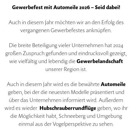
Gewerbefest mit Automeile 2026 – Seid dabei!
Auch in diesem Jahr möchten wir an den Erfolg des
vergangenen Gewerbefestes anknüpfen.
Die breite Beteiligung vieler Unternehmen hat 2024
großen Zuspruch gefunden und eindrucksvoll gezeigt,
wie vielfältig und lebendig die
Gewerbelandschaft
unserer Region ist.
Auch in diesem Jahr wird es die bewährte
Automeile
geben, bei der die neuesten Modelle präsentiert und
über das Unternehmen informiert wird. Außerdem
wird es wieder
Hubschrauberrundflüge
geben, wo ihr
die Möglichkeit habt, Schneeberg und Umgebung
einmal aus der Vogelperspektive zu sehen.