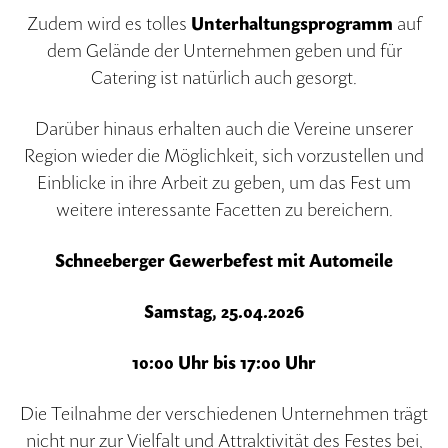
Zudem wird es tolles
Unterhaltungsprogramm
auf
dem Gelände der Unternehmen geben und für
Catering ist natürlich auch gesorgt.
Darüber hinaus erhalten auch die Vereine unserer
Region wieder die Möglichkeit, sich vorzustellen und
Einblicke in ihre Arbeit zu geben, um das Fest um
weitere interessante Facetten zu bereichern.
Schneeberger Gewerbefest mit Automeile
Samstag, 25.04.2026
10:00 Uhr bis 17:00 Uhr
Die Teilnahme der verschiedenen Unternehmen trägt
nicht nur zur Vielfalt und Attraktivität des Festes bei,