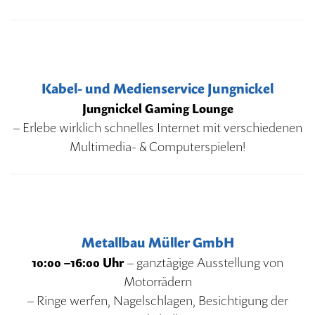
Kabel- und Medienservice Jungnickel
Jungnickel Gaming Lounge
– Erlebe wirklich schnelles Internet mit verschiedenen
Multimedia- & Computerspielen!
Metallbau Müller GmbH
10:00 –16:00 Uhr
– ganztägige Ausstellung von
Motorrädern
– Ringe werfen, Nagelschlagen, Besichtigung der