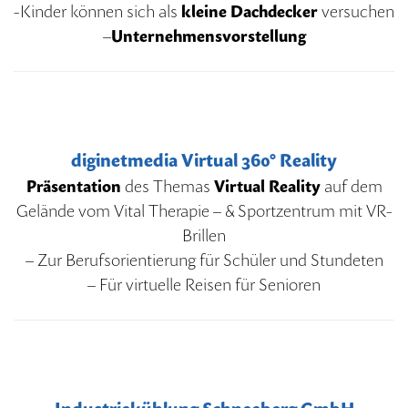
-Kinder können sich als
kleine Dachdecker
versuchen
–
Unternehmensvorstellung
diginetmedia Virtual 360° Reality
Präsentation
des Themas
Virtual Reality
auf dem
Gelände vom Vital Therapie – & Sportzentrum mit VR-
Brillen
– Zur Berufsorientierung für Schüler und Stundeten
– Für virtuelle Reisen für Senioren