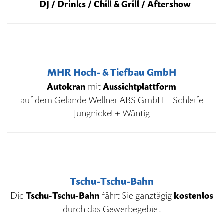
–
DJ / Drinks / Chill & Grill / Aftershow
MHR Hoch- & Tiefbau GmbH
Autokran
mit
Aussichtplattform
auf dem Gelände Wellner ABS GmbH – Schleife
Jungnickel + Wäntig
Tschu-Tschu-Bahn
Die
Tschu-Tschu-Bahn
fährt Sie ganztägig
kostenlos
durch das Gewerbegebiet