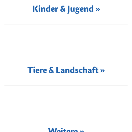
Kinder & Jugend »
Tiere & Landschaft »
Weitere »