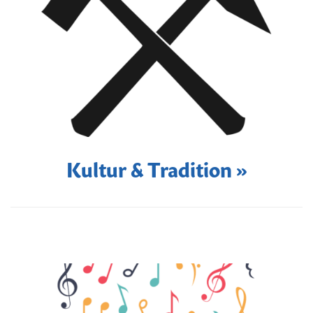
Kultur & Tradition »