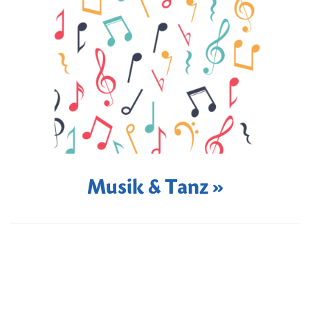
Musik & Tanz »