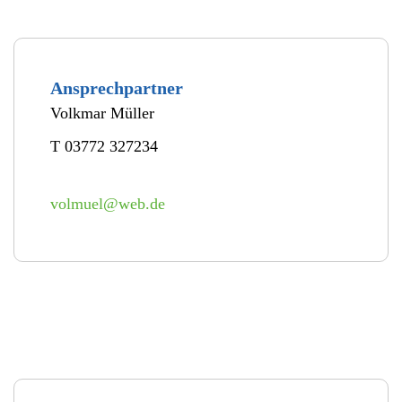
Ansprechpartner
Volkmar Müller
T 03772 327234
volmuel@web.de