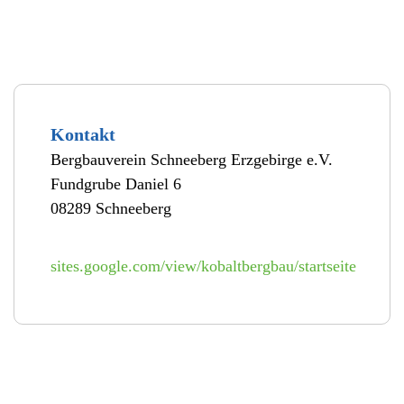
Kontakt
Bergbauverein Schneeberg Erzgebirge e.V.
Fundgrube Daniel 6
08289 Schneeberg
sites.google.com/view/kobaltbergbau/startseite