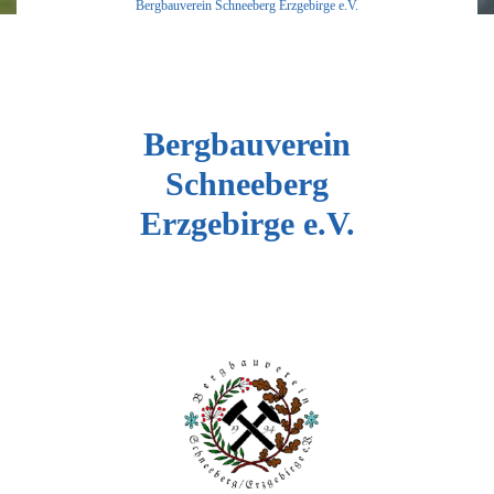
Bergbauverein Schneeberg Erzgebirge e.V.
Bergbauverein
Schneeberg
Erzgebirge e.V.