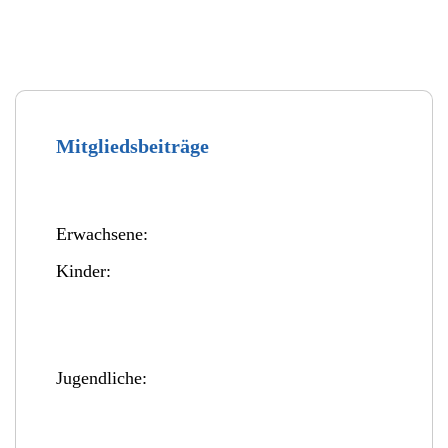
Mitgliedsbeiträge
Erwachsene:
Kinder:
Jugendliche: