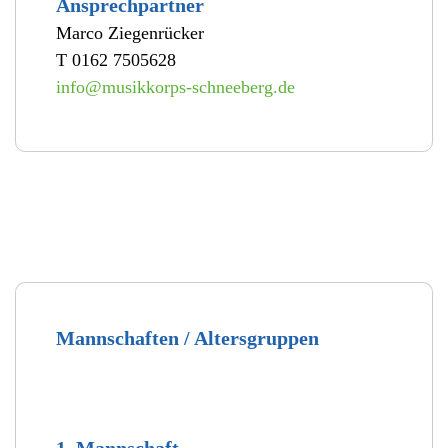
Ansprechpartner
Marco Ziegenrücker
T 0162 7505628
info@musikkorps-schneeberg.de
Mannschaften / Altersgruppen
1. Mannschaft