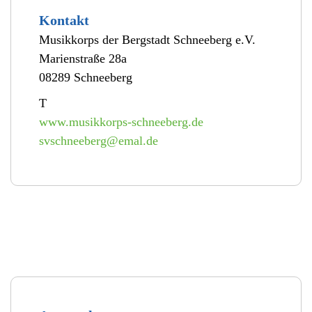
Kontakt
Musikkorps der Bergstadt Schneeberg e.V.
Marienstraße 28a
08289 Schneeberg
T
www.musikkorps-schneeberg.de
svschneeberg@emal.de