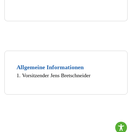
Allgemeine Informationen
1. Vorsitzender Jens Bretschneider