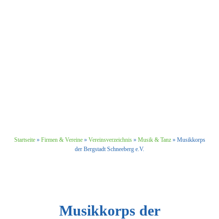
Startseite
»
Firmen & Vereine
»
Vereinsverzeichnis
»
Musik & Tanz
»
Musikkorps
der Bergstadt Schneeberg e.V.
Musikkorps der