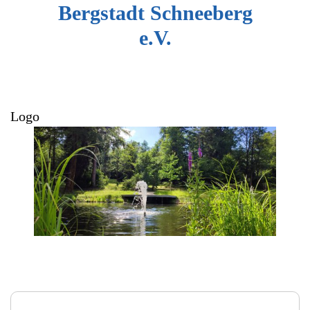
Bergstadt Schneeberg
e.V.
Logo