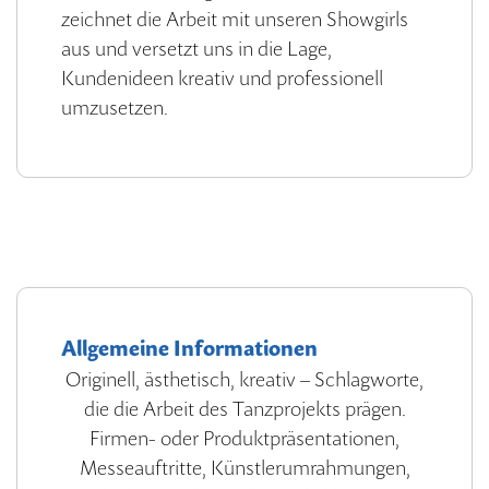
zeichnet die Arbeit mit unseren Showgirls
aus und versetzt uns in die Lage,
Kundenideen kreativ und professionell
umzusetzen.
Allgemeine Informationen
Originell, ästhetisch, kreativ – Schlagworte,
die die Arbeit des Tanzprojekts prägen.
Firmen- oder Produktpräsentationen,
Messeauftritte, Künstlerumrahmungen,