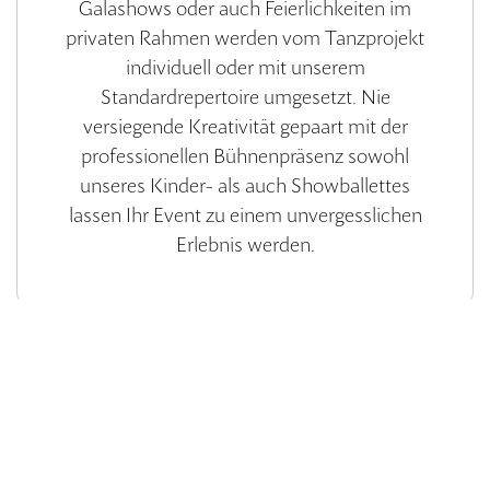
Galashows oder auch Feierlichkeiten im
privaten Rahmen werden vom Tanzprojekt
individuell oder mit unserem
Standardrepertoire umgesetzt. Nie
versiegende Kreativität gepaart mit der
professionellen Bühnenpräsenz sowohl
unseres Kinder- als auch Showballettes
lassen Ihr Event zu einem unvergesslichen
Erlebnis werden.