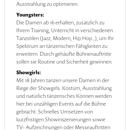
Ausstrahlung zu optimieren.
Youngsters:
Die Damen ab 16 erhalten, zusätzlich zu
Ihrem Training, Unterricht in verschiedenen
Tanzstilen (Jazz, Modern, Hip Hop…), um Ihr
Spektrum an tänzerischen Fähigkeiten zu
erweitern. Durch gehäufte Bühnenauftritte
sollen sie Routine und Sicherheit gewinnen.
Showgirls:
Mit 18 Jahren tanzen unsere Damen in der
Riege der Showgirls. Kostüm, Ausstrahlung
und natürlich tänzerisches Können werden
hier bei unzähligen Events auf die Bühne
gebracht. Schnelles Umsetzen von
kurzfristigen Showinszenierungen sowie
TV- Aufzeichnungen oder Messeauftritten