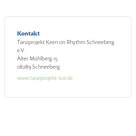
Kontakt
Tanzprojekt Keen on Rhythm Schneeberg
e.V.
Alter Mühlberg 15
08289 Schneeberg
www.tanzprojekt-kor.de