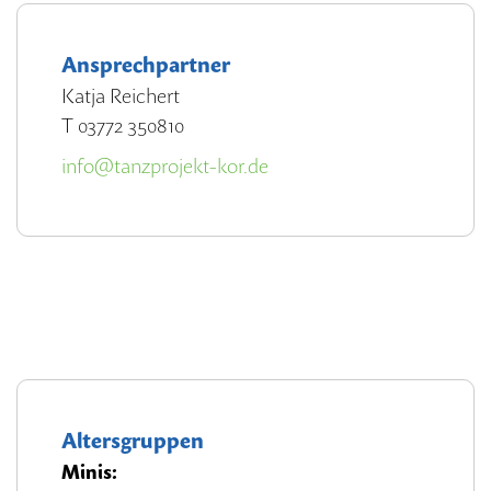
Ansprechpartner
Katja Reichert
T 03772 350810
info@tanzprojekt-kor.de
Altersgruppen
Minis: