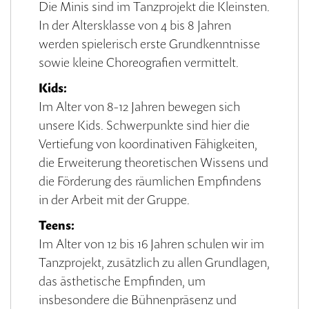
Die Minis sind im Tanzprojekt die Kleinsten.
In der Altersklasse von 4 bis 8 Jahren
werden spielerisch erste Grundkenntnisse
sowie kleine Choreografien vermittelt.
Kids:
Im Alter von 8-12 Jahren bewegen sich
unsere Kids. Schwerpunkte sind hier die
Vertiefung von koordinativen Fähigkeiten,
die Erweiterung theoretischen Wissens und
die Förderung des räumlichen Empfindens
in der Arbeit mit der Gruppe.
Teens:
Im Alter von 12 bis 16 Jahren schulen wir im
Tanzprojekt, zusätzlich zu allen Grundlagen,
das ästhetische Empfinden, um
insbesondere die Bühnenpräsenz und