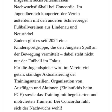
Nachwuchsfußball bei Concordia. Im
Jugendbereich kooperiert der Verein
außerdem mit den anderen Schneeberger
Fußballvereinen aus Lindenau und
Neustädtel.
Zudem gibt es seit 2024 eine
Kindersportgruppe, die den Jüngsten Spaß an
der Bewegung vermittelt – dabei steht nicht
nur der Fußball im Fokus.
Für die Jugendspieler wird im Verein viel
getan: ständige Aktualisierung der
Trainingsutensilien, Organisation von
Ausflügen und Aktionen (Einlaufkids beim
FCE) sowie das Training mit begeisterten und
motivierten Trainern. Bei Concordia fühlt
sich der Nachwuchs wohl!