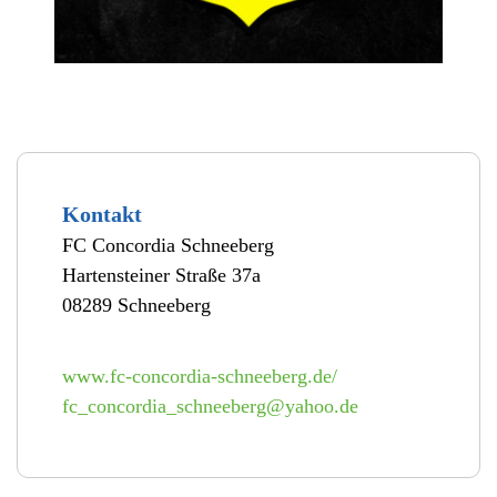
Kontakt
FC Concordia Schneeberg
Hartensteiner Straße 37a
08289 Schneeberg
www.fc-concordia-schneeberg.de/
fc_concordia_schneeberg@yahoo.de