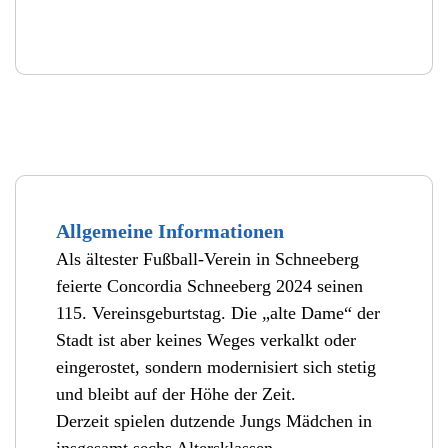
Allgemeine Informationen
Als ältester Fußball-Verein in Schneeberg
feierte Concordia Schneeberg 2024 seinen
115. Vereinsgeburtstag. Die „alte Dame“ der
Stadt ist aber keines Weges verkalkt oder
eingerostet, sondern modernisiert sich stetig
und bleibt auf der Höhe der Zeit.
Derzeit spielen dutzende Jungs Mädchen in
insgesamt sechs Altersklassen