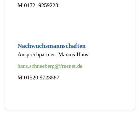
M 0172 9259223
Nachwuchsmannschaften
Ansprechpartner: Marcus Hans
hans.schneeberg@freenet.de
M 01520 9723587