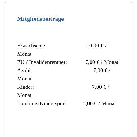
Mitgliedsbeiträge
Erwachsene: 10,
0
0 € /
Monat
EU / Invalidenrentner: 7,00 € / Monat
Azubi: 7,
0
0 € /
Monat
Kinder: 7,00 € /
Monat
Bambinis/Kindersport: 5,00 € / Monat