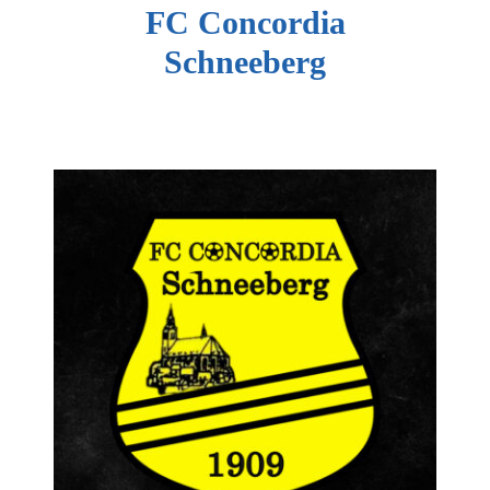
FC Concordia
Schneeberg