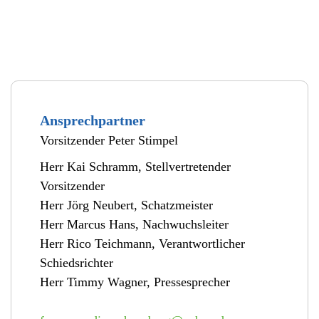
Ansprechpartner
Vorsitzender Peter Stimpel
Herr Kai Schramm, Stellvertretender
Vorsitzender
Herr Jörg Neubert, Schatzmeister
Herr Marcus Hans, Nachwuchsleiter
Herr Rico Teichmann, Verantwortlicher
Schiedsrichter
Herr Timmy Wagner, Pressesprecher