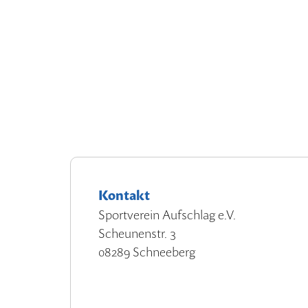
Kontakt
Sportverein Aufschlag e.V.
Scheunenstr. 3
08289 Schneeberg