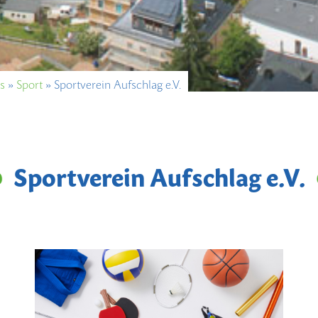
s
»
Sport
»
Sportverein Aufschlag e.V.
Sportverein Aufschlag e.V.