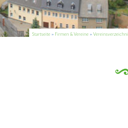
Startseite
»
Firmen & Vereine
»
Vereinsverzeichni