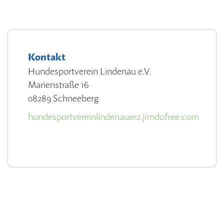
Kontakt
Hundesportverein Lindenau e.V.
Marienstraße 16
08289 Schneeberg
hundesportvereinlindenauerz.jimdofree.com