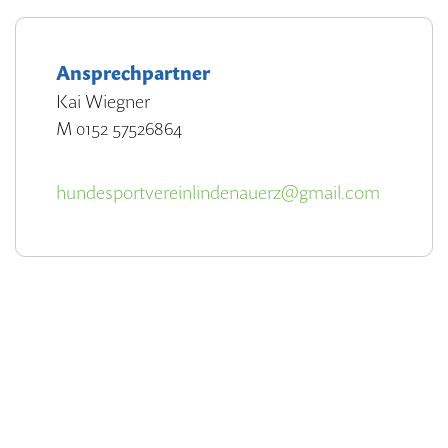
Ansprechpartner
Kai Wiegner
M 0152 57526864
hundesportvereinlindenauerz@gmail.com