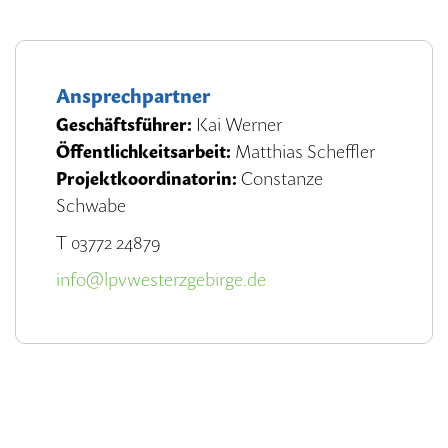
Ansprechpartner
Geschäftsführer:
Kai Werner
Öffentlichkeitsarbeit:
Matthias Scheffler
Projektkoordinatorin:
Constanze
Schwabe
T 03772 24879
info@lpvwesterzgebirge.de