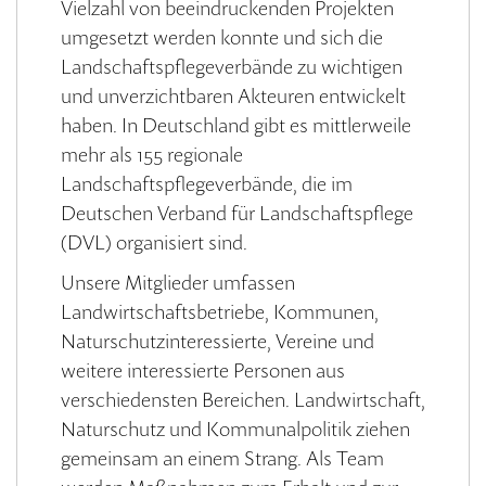
Vielzahl von beeindruckenden Projekten
umgesetzt werden konnte und sich die
Landschaftspflegeverbände zu wichtigen
und unverzichtbaren Akteuren entwickelt
haben. In Deutschland gibt es mittlerweile
mehr als 155 regionale
Landschaftspflegeverbände, die im
Deutschen Verband für Landschaftspflege
(DVL) organisiert sind.
Unsere Mitglieder umfassen
Landwirtschaftsbetriebe, Kommunen,
Naturschutzinteressierte, Vereine und
weitere interessierte Personen aus
verschiedensten Bereichen. Landwirtschaft,
Naturschutz und Kommunalpolitik ziehen
gemeinsam an einem Strang. Als Team