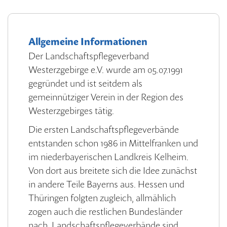
Allgemeine Informationen
Der Landschaftspflegeverband
Westerzgebirge e.V. wurde am 05.07.1991
gegründet und ist seitdem als
gemeinnütziger Verein in der Region des
Westerzgebirges tätig.
Die ersten Landschaftspflegeverbände
entstanden schon 1986 in Mittelfranken und
im niederbayerischen Landkreis Kelheim.
Von dort aus breitete sich die Idee zunächst
in andere Teile Bayerns aus. Hessen und
Thüringen folgten zugleich, allmählich
zogen auch die restlichen Bundesländer
nach. Landschaftspflegeverbände sind