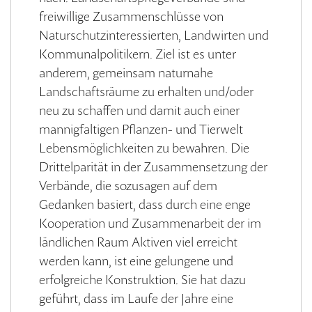
freiwillige Zusammenschlüsse von
Naturschutzinteressierten, Landwirten und
Kommunalpolitikern. Ziel ist es unter
anderem, gemeinsam naturnahe
Landschaftsräume zu erhalten und/oder
neu zu schaffen und damit auch einer
mannigfaltigen Pflanzen- und Tierwelt
Lebensmöglichkeiten zu bewahren. Die
Drittelparität in der Zusammensetzung der
Verbände, die sozusagen auf dem
Gedanken basiert, dass durch eine enge
Kooperation und Zusammenarbeit der im
ländlichen Raum Aktiven viel erreicht
werden kann, ist eine gelungene und
erfolgreiche Konstruktion. Sie hat dazu
geführt, dass im Laufe der Jahre eine