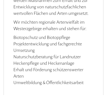
werden Maßnahmen zum Erhalt und zur
Entwicklung von naturschutzfachlichen
wertvollen Flächen und Arten umgesetzt.
Wir möchten regionale Artenvielfalt im
Westerzgebirge erhalten und stehen für:
Biotopschutz und Biotoppflege
Projektentwicklung und fachgerechte
Umsetzung
Naturschutzberatung für Landnutzer
Heckenpflege und Heckenanlage
Erhalt und Förderung schützenswerter
Arten
Umweltbildung & Öffentlichkeitsarbeit