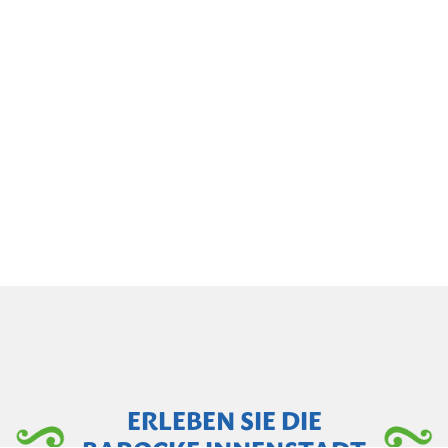
ERLEBEN SIE DIE