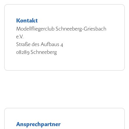
Kontakt
Modellfliegerclub Schneeberg-Griesbach
e.V.
Straße des Aufbaus 4
08289 Schneeberg
Ansprechpartner