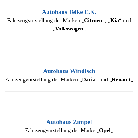
Autohaus Telke E.K.
Fahrzeugvorstellung der Marken „
Citroen
„, „
Kia
“ und
„
Volkswagen
„
Autohaus Windisch
Fahrzeugvorstellung der Marken „
Dacia
“ und „
Renault
„
Autohaus Zimpel
Fahrzeugvorstellung der Marke „
Opel
„