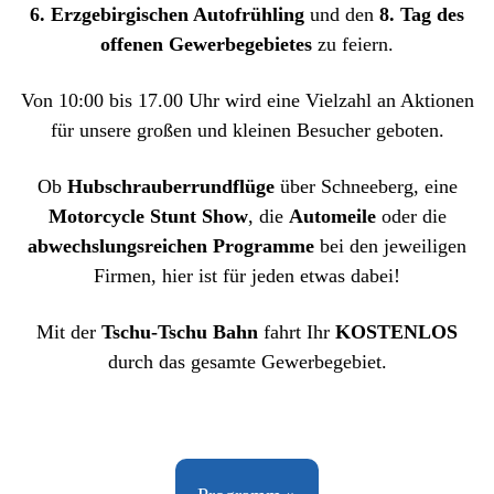
6. Erzgebirgischen Autofrühling
und den
8. Tag des
offenen Gewerbegebietes
zu feiern.
Von 10:00 bis 17.00 Uhr wird eine Vielzahl an Aktionen
für unsere großen und kleinen Besucher geboten.
Ob
Hubschrauberrundflüge
über Schneeberg, eine
Motorcycle Stunt Show
, die
Automeile
oder die
abwechslungsreichen Programme
bei den jeweiligen
Firmen, hier ist für jeden etwas dabei!
Mit der
Tschu-Tschu Bahn
fahrt Ihr
KOSTENLOS
durch das gesamte Gewerbegebiet.