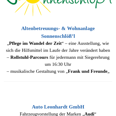
Altenbetreuungs- & Wohnanlage
Sonnenschlöß’l
„
Pflege im Wandel der Zeit
“ – eine Ausstellung, wie
sich die Hilfsmittel im Laufe der Jahre verändert haben
–
Rollstuhl-Parcours
für jedermann mit Siegerehrung
um 16:30 Uhr
– musikalische Gestaltung von „
Frank und Freunde
„
Auto Leonhardt GmbH
Fahrzeugvorstellung der Marken „
Audi
“