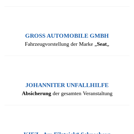
GROSS AUTOMOBILE GMBH
Fahrzeugvorstellung der Marke „
Seat
„
JOHANNITER UNFALLHILFE
Absicherung
der gesamten Veranstaltung