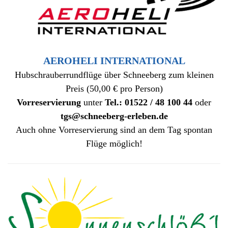
AEROHELI INTERNATIONAL
Hubschrauberrundflüge über Schneeberg zum kleinen
Preis (50,00 € pro Person)
Vorreservierung
unter
Tel.: 01522 / 48 100 44
oder
tgs@schneeberg-erleben.de
Auch ohne Vorreservierung sind an dem Tag spontan
Flüge möglich!