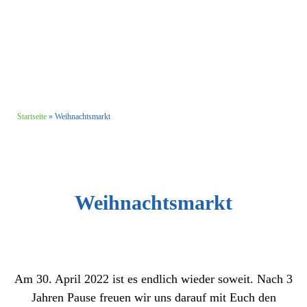
Startseite
»
Weihnachtsmarkt
Weihnachtsmarkt
Am 30. April 2022 ist es endlich wieder soweit. Nach 3
Jahren Pause freuen wir uns darauf mit Euch den