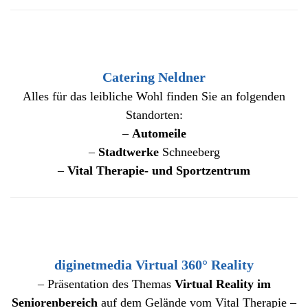
Catering Neldner
Alles für das leibliche Wohl finden Sie an folgenden
Standorten:
–
Automeile
–
Stadtwerke
Schneeberg
–
Vital Therapie- und Sportzentrum
diginetmedia Virtual 360° Reality
– Präsentation des Themas
Virtual Reality im
Seniorenbereich
auf dem Gelände vom Vital Therapie –