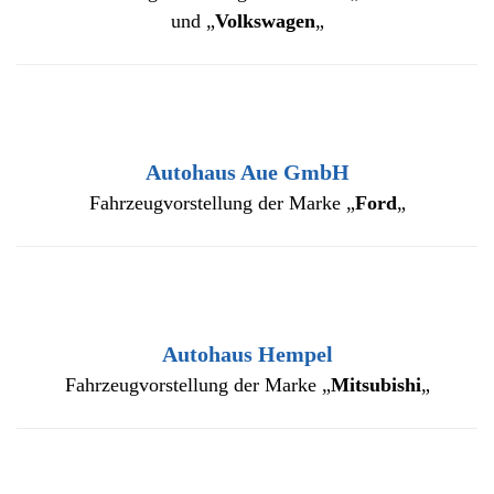
und „
Volkswagen
„
Autohaus Aue GmbH
Fahrzeugvorstellung der Marke „
Ford
„
Autohaus Hempel
Fahrzeugvorstellung der Marke „
Mitsubishi
„