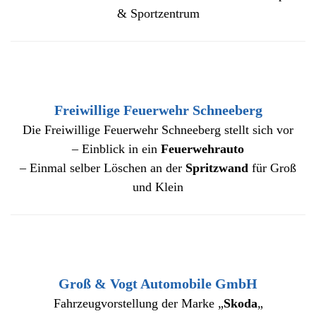
& Sportzentrum
Freiwillige Feuerwehr Schneeberg
Die Freiwillige Feuerwehr Schneeberg stellt sich vor
– Einblick in ein
Feuerwehrauto
– Einmal selber Löschen an der
Spritzwand
für Groß
und Klein
Groß & Vogt Automobile GmbH
Fahrzeugvorstellung der Marke „
Skoda
„