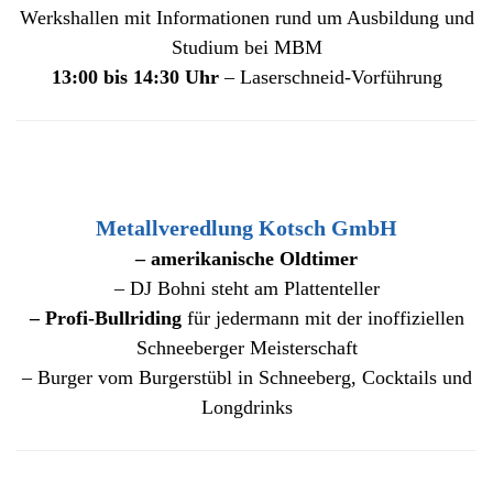
Werkshallen mit Informationen rund um Ausbildung und
Studium bei MBM
13:00 bis 14:30 Uhr
– Laserschneid-Vorführung
Metallveredlung Kotsch GmbH
– amerikanische Oldtimer
– DJ Bohni steht am Plattenteller
– Profi-Bullriding
für jedermann mit der inoffiziellen
Schneeberger Meisterschaft
– Burger vom Burgerstübl in Schneeberg, Cocktails und
Longdrinks