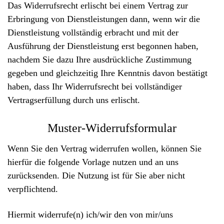
Das Widerrufsrecht erlischt bei einem Vertrag zur
Erbringung von Dienstleistungen dann, wenn wir die
Dienstleistung vollständig erbracht und mit der
Ausführung der Dienstleistung erst begonnen haben,
nachdem Sie dazu Ihre ausdrückliche Zustimmung
gegeben und gleichzeitig Ihre Kenntnis davon bestätigt
haben, dass Ihr Widerrufsrecht bei vollständiger
Vertragserfüllung durch uns erlischt.
Muster-Widerrufsformular
Wenn Sie den Vertrag widerrufen wollen, können Sie
hierfür die folgende Vorlage nutzen und an uns
zurücksenden. Die Nutzung ist für Sie aber nicht
verpflichtend.
Hiermit widerrufe(n) ich/wir den von mir/uns