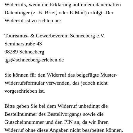
Widerrufs, wenn die Erklärung auf einem dauerhaften
Datenträger (z. B. Brief, oder E-Mail) erfolgt. Der
Widerruf ist zu richten an:
Tourismus- & Gewerbeverein Schneeberg e.V.
Seminarstraße 43
08289 Schneeberg
tgs@schneeberg-erleben.de
Sie können für den Widerruf das beigefügte Muster-
Widerrufsformular verwenden, das jedoch nicht
vorgeschrieben ist.
Bitte geben Sie bei dem Widerruf unbedingt die
Bestellnummer des Bestellvorgangs sowie die
Gutscheinnummer und den PIN an, da wir Ihren
Widerruf ohne diese Angaben nicht bearbeiten können.