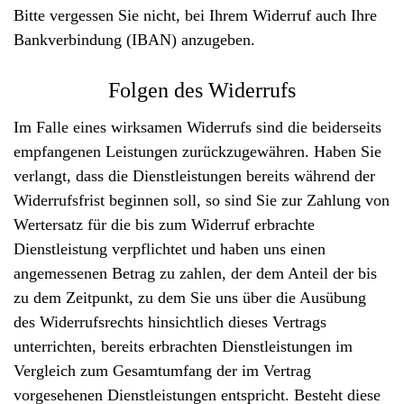
Bitte vergessen Sie nicht, bei Ihrem Widerruf auch Ihre
Bankverbindung (IBAN) anzugeben.
Folgen des Widerrufs
Im Falle eines wirksamen Widerrufs sind die beiderseits
empfangenen Leistungen zurückzugewähren. Haben Sie
verlangt, dass die Dienstleistungen bereits während der
Widerrufsfrist beginnen soll, so sind Sie zur Zahlung von
Wertersatz für die bis zum Widerruf erbrachte
Dienstleistung verpflichtet und haben uns einen
angemessenen Betrag zu zahlen, der dem Anteil der bis
zu dem Zeitpunkt, zu dem Sie uns über die Ausübung
des Widerrufsrechts hinsichtlich dieses Vertrags
unterrichten, bereits erbrachten Dienstleistungen im
Vergleich zum Gesamtumfang der im Vertrag
vorgesehenen Dienstleistungen entspricht. Besteht diese