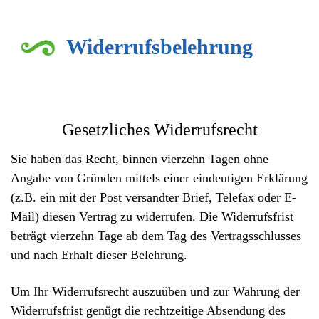
Widerrufsbelehrung
Gesetzliches Widerrufsrecht
Sie haben das Recht, binnen vierzehn Tagen ohne
Angabe von Gründen mittels einer eindeutigen Erklärung
(z.B. ein mit der Post versandter Brief, Telefax oder E-
Mail) diesen Vertrag zu widerrufen. Die Widerrufsfrist
beträgt vierzehn Tage ab dem Tag des Vertragsschlusses
und nach Erhalt dieser Belehrung.
Um Ihr Widerrufsrecht auszuüben und zur Wahrung der
Widerrufsfrist genügt die rechtzeitige Absendung des