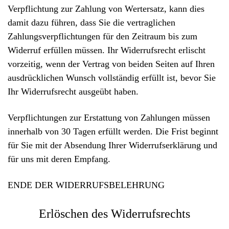
Verpflichtung zur Zahlung von Wertersatz, kann dies
damit dazu führen, dass Sie die vertraglichen
Zahlungsverpflichtungen für den Zeitraum bis zum
Widerruf erfüllen müssen. Ihr Widerrufsrecht erlischt
vorzeitig, wenn der Vertrag von beiden Seiten auf Ihren
ausdrücklichen Wunsch vollständig erfüllt ist, bevor Sie
Ihr Widerrufsrecht ausgeübt haben.
Verpflichtungen zur Erstattung von Zahlungen müssen
innerhalb von 30 Tagen erfüllt werden. Die Frist beginnt
für Sie mit der Absendung Ihrer Widerrufserklärung und
für uns mit deren Empfang.
ENDE DER WIDERRUFSBELEHRUNG
Erlöschen des Widerrufsrechts