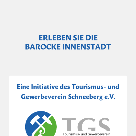
ERLEBEN SIE DIE
BAROCKE INNENSTADT
Eine Initiative des Tourismus- und
Gewerbeverein Schneeberg e.V.