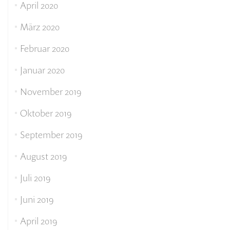
April 2020
März 2020
Februar 2020
Januar 2020
November 2019
Oktober 2019
September 2019
August 2019
Juli 2019
Juni 2019
April 2019