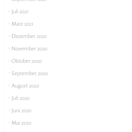
Juli 2021
März 2021
Dezember 2020
November 2020
Oktober 2020
September 2020
August 2020
Juli 2020
Juni 2020
Mai 2020