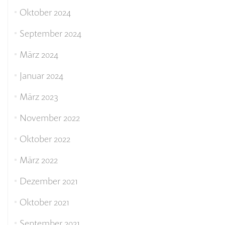
Oktober 2024
September 2024
März 2024
Januar 2024
März 2023
November 2022
Oktober 2022
März 2022
Dezember 2021
Oktober 2021
September 2021