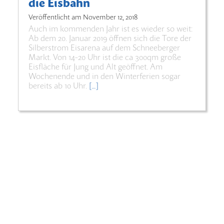
die Eisbahn
Veröffentlicht am
November 12, 2018
Auch im kommenden Jahr ist es wieder so weit:
Ab dem 20. Januar 2019 öffnen sich die Tore der
Silberstrom Eisarena auf dem Schneeberger
Markt. Von 14-20 Uhr ist die ca 300qm große
Eisfläche für Jung und Alt geöffnet. Am
Wochenende und in den Winterferien sogar
bereits ab 10 Uhr.
[…]