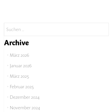
Suchen
nach:
Archive
März 2026
Januar 2026
März 2025
Februar 2025
Dezember 2024
November 2024