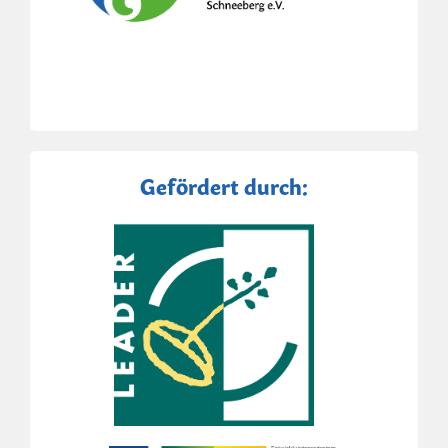
Gefördert durch: