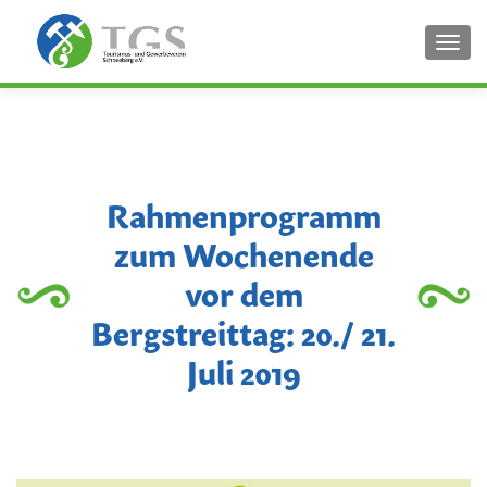
SCHA
Rahmenprogramm
zum Wochenende
vor dem
Bergstreittag: 20./ 21.
Juli 2019