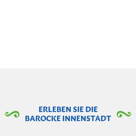
ERLEBEN SIE DIE
BAROCKE INNENSTADT