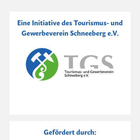
Eine Initiative des Tourismus- und
Gewerbeverein Schneeberg e.V.
Gefördert durch: