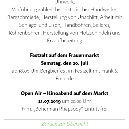
Uhrwerk,
Vorführung zahlreicher historischer Handwerke:
Bergschmiede, Herstellung von Unschlitt, Arbeit mit
Schlägel und Eisen, Handbohren, Seilerei,
Röhrenbohren, Herstellung von Holzschindeln und
Erzaufbereitung
Festzelt auf dem Frauenmarkt
Samstag, den 20. Juli
ab 18.00 Uhr Bergbierfest im Festzelt mit Frank &
Freunde
Open Air – Kinoabend auf dem Markt
21.07.2019
um 20.00 Uhr
Film: „Bohemian Rhapsody“ Eintritt frei
Zurück zur Übersicht