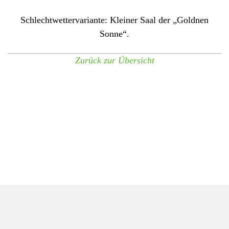
Schlechtwettervariante: Kleiner Saal der „Goldnen
Sonne“.
Zurück zur Übersicht