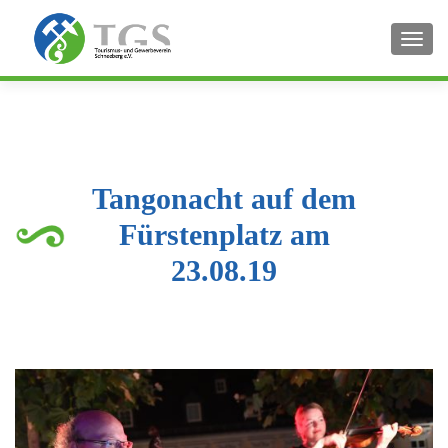
SCHA
Tangonacht auf dem
Fürstenplatz am
23.08.19