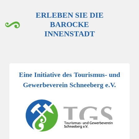
ERLEBEN SIE DIE
BAROCKE
INNENSTADT
Eine Initiative des Tourismus- und
Gewerbeverein Schneeberg e.V.