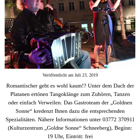
Veröffentlicht am
Juli 23, 2019
Romantischer geht es wohl kaum!? Unter dem Dach der
Platanen ertönen Tangoklänge zum Zuhören, Tanzen
oder einfach Verweilen. Das Gastroteam der „Goldnen
Sonne“ kredenzt Ihnen dazu die entsprechenden
Spezialitäten. Nähere Informationen unter 03772 370911
(Kulturzentrum „Goldne Sonne“ Schneeberg), Beginn:
19 Uhr, Eintritt: frei