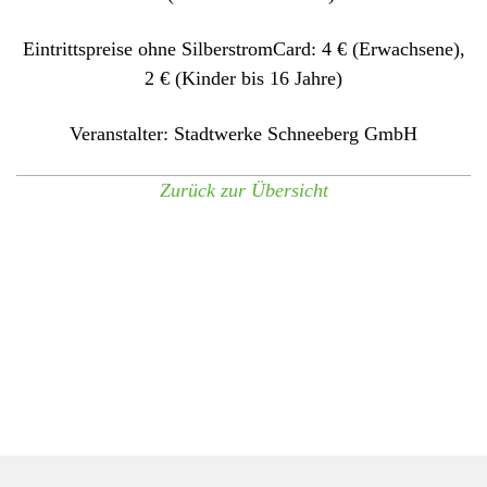
Eintrittspreise ohne SilberstromCard: 4 € (Erwachsene),
2 € (Kinder bis 16 Jahre)
Veranstalter: Stadtwerke Schneeberg GmbH
Zurück zur Übersicht