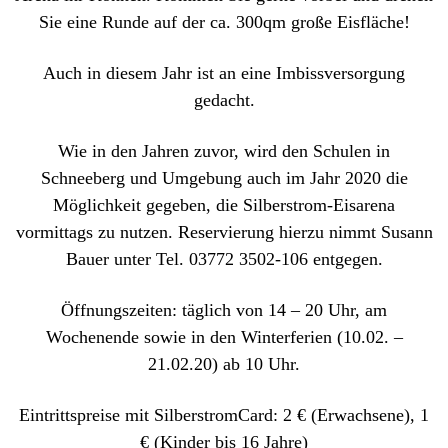
Sie eine Runde auf der ca. 300qm große Eisfläche!
Auch in diesem Jahr ist an eine Imbissversorgung
gedacht.
Wie in den Jahren zuvor, wird den Schulen in
Schneeberg und Umgebung auch im Jahr 2020 die
Möglichkeit gegeben, die Silberstrom-Eisarena
vormittags zu nutzen. Reservierung hierzu nimmt Susann
Bauer unter Tel. 03772 3502-106 entgegen.
Öffnungszeiten: täglich von 14 – 20 Uhr, am
Wochenende sowie in den Winterferien (10.02. –
21.02.20) ab 10 Uhr.
Eintrittspreise mit SilberstromCard: 2 € (Erwachsene), 1
€ (Kinder bis 16 Jahre)