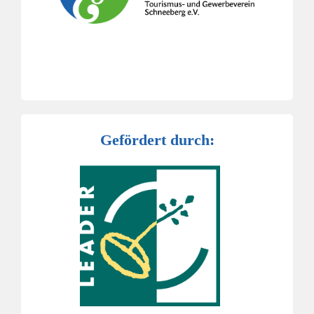
Gefördert durch: