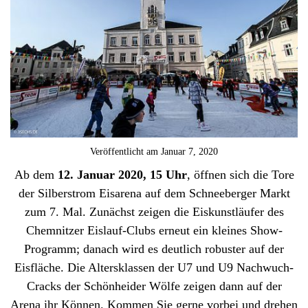
Veröffentlicht am
Januar 7, 2020
Ab dem
12. Januar 2020, 15 Uhr
, öffnen sich die Tore
der Silberstrom Eisarena auf dem Schneeberger Markt
zum 7. Mal. Zunächst zeigen die Eiskunstläufer des
Chemnitzer Eislauf-Clubs erneut ein kleines Show-
Programm; danach wird es deutlich robuster auf der
Eisfläche. Die Altersklassen der U7 und U9 Nachwuch-
Cracks der Schönheider Wölfe zeigen dann auf der
Arena ihr Können. Kommen Sie gerne vorbei und drehen