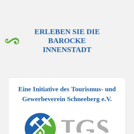
ERLEBEN SIE DIE
BAROCKE
INNENSTADT
Eine Initiative des Tourismus- und
Gewerbeverein Schneeberg e.V.