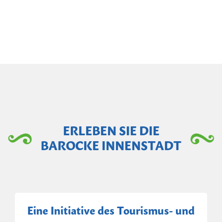
ERLEBEN SIE DIE
BAROCKE INNENSTADT
Eine Initiative des Tourismus- und