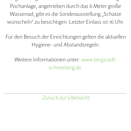
Pochanlage, angetrieben durch das 6 Meter große
Wasserrad, gibt es die Sonderausstellung „Schätze
wünscheln“ zu besichtigen. Letzter Einlass ist 16 Uhr.
Für den Besuch der Einrichtungen gelten die aktuellen
Hygiene- und Abstandsregeln.
Weitere Informationen unter:
www.bergstadt-
schneeberg.de.
Zurück zur Übersicht