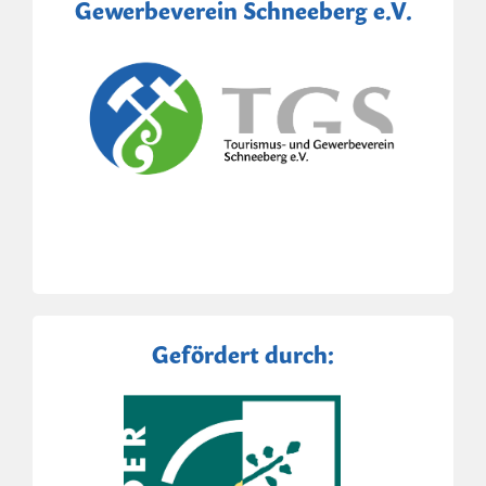
Gewerbeverein Schneeberg e.V.
Gefördert durch: