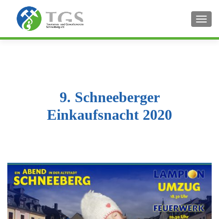
SCHA
9. Schneeberger
Einkaufsnacht 2020