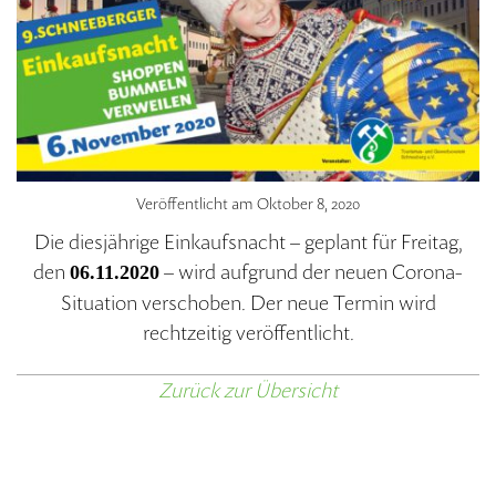
Veröffentlicht am
Oktober 8, 2020
Die diesjährige Einkaufsnacht – geplant für Freitag,
den
– wird aufgrund der neuen Corona-
06.11.2020
Situation verschoben. Der neue Termin wird
rechtzeitig veröffentlicht.
Zurück zur Übersicht