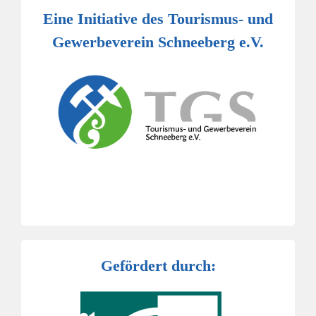
Eine Initiative des Tourismus- und
Gewerbeverein Schneeberg e.V.
Gefördert durch: