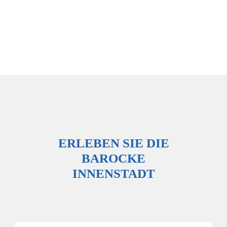
ERLEBEN SIE DIE
BAROCKE
INNENSTADT