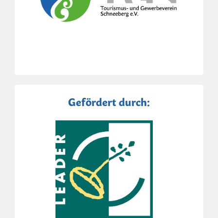
Gefördert durch: