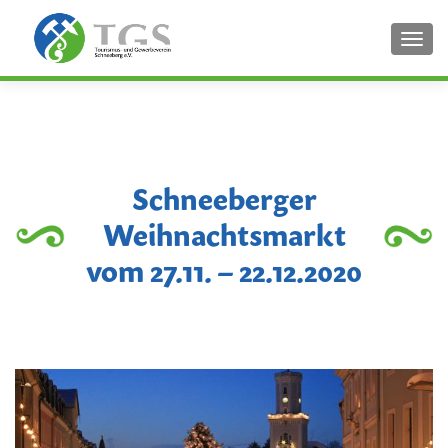
SCHA
Schneeberger
Weihnachtsmarkt
vom 27.11. – 22.12.2020