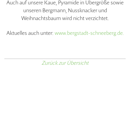
Auch auf unsere Kaue, Pyramide in Übergröße sowie
unseren Bergmann, Nussknacker und
Weihnachtsbaum wird nicht verzichtet.
Aktuelles auch unter:
www.bergstadt-schneeberg.de.
Zurück zur Übersicht