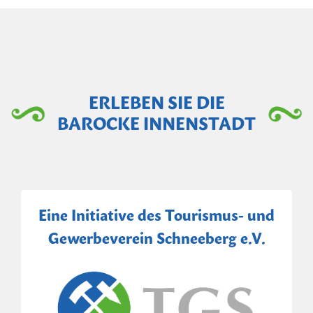
ERLEBEN SIE DIE
BAROCKE INNENSTADT
Eine Initiative des Tourismus- und
Gewerbeverein Schneeberg e.V.