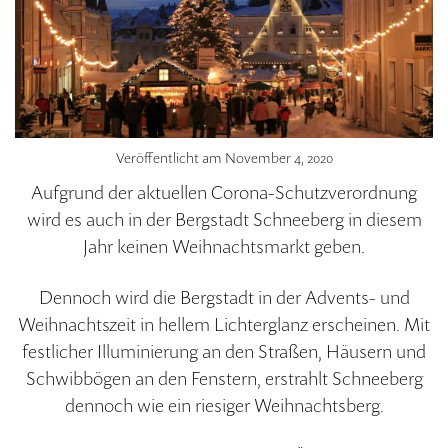
Veröffentlicht am
November 4, 2020
Aufgrund der aktuellen Corona-Schutzverordnung
wird es auch in der Bergstadt Schneeberg in diesem
Jahr keinen Weihnachtsmarkt geben.
Dennoch wird die Bergstadt in der Advents- und
Weihnachtszeit in hellem Lichterglanz erscheinen. Mit
festlicher Illuminierung an den Straßen, Häusern und
Schwibbögen an den Fenstern, erstrahlt Schneeberg
dennoch wie ein riesiger Weihnachtsberg.