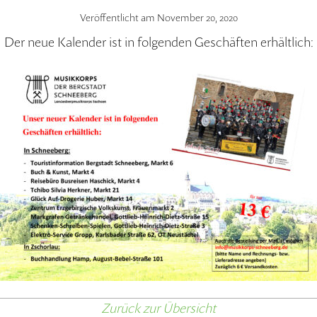
Veröffentlicht am
November 20, 2020
Der neue Kalender ist in folgenden Geschäften erhältlich:
Zurück zur Übersicht