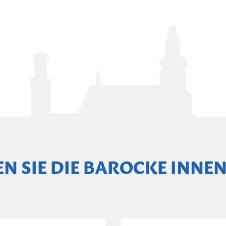
EN SIE DIE BAROCKE INNE