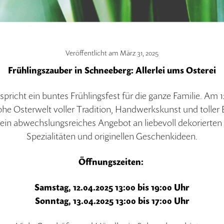
Veröffentlicht am
März 31, 2025
Frühlingszauber in Schneeberg: Allerlei ums Osterei
icht ein buntes Frühlingsfest für die ganze Familie. Am 12
e Osterwelt voller Tradition, Handwerkskunst und toller E
t ein abwechslungsreiches Angebot an liebevoll dekorierte
Spezialitäten und originellen Geschenkideen.
Öffnungszeiten:
Samstag, 12.04.2025 13:00 bis 19:00 Uhr
Sonntag, 13.04.2025 13:00 bis 17:00 Uhr