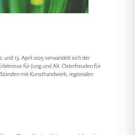
. und 13. April 2025 verwandelt sich der
rlebnisse für Jung und Alt. Osterfreuden für
n Ständen mit Kunsthandwerk, regionalen