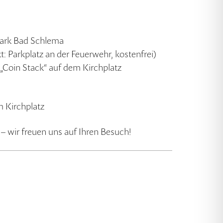
park Bad Schlema
 Parkplatz an der Feuerwehr, kostenfrei)
„Coin Stack“ auf dem Kirchplatz
m Kirchplatz
– wir freuen uns auf Ihren Besuch!