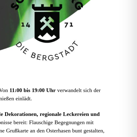
 Von
11:00 bis 19:00 Uhr
verwandelt sich der
ießen einlädt.
le Dekorationen, regionale Leckereien und
bnisse bereit: Flauschige Begegnungen mit
ne Grußkarte an den Osterhasen bunt gestalten,