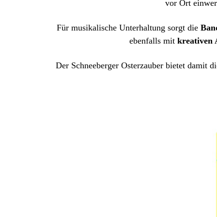
vor Ort einwer
Für musikalische Unterhaltung sorgt die
Band
ebenfalls mit
kreativen 
Der Schneeberger Osterzauber bietet damit di