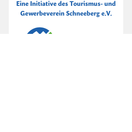
Eine Initiative des Tourismus- und
Gewerbeverein Schneeberg e.V.
Gefördert durch: