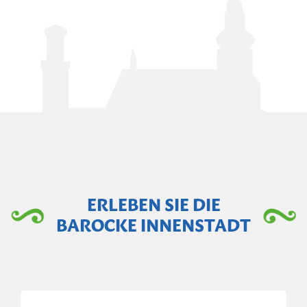
ERLEBEN SIE DIE
BAROCKE INNENSTADT