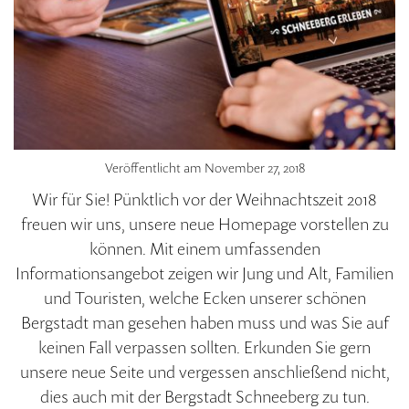
Veröffentlicht am
November 27, 2018
Wir für Sie! Pünktlich vor der Weihnachtszeit 2018
freuen wir uns, unsere neue Homepage vorstellen zu
können. Mit einem umfassenden
Informationsangebot zeigen wir Jung und Alt, Familien
und Touristen, welche Ecken unserer schönen
Bergstadt man gesehen haben muss und was Sie auf
keinen Fall verpassen sollten.
Erkunden Sie gern
unsere neue Seite und vergessen anschließend nicht,
dies auch mit der Bergstadt Schneeberg zu tun.