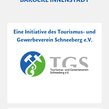
Eine Initiative des Tourismus- und
Gewerbeverein Schneeberg e.V.