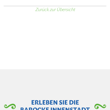
Zurück zur Übersicht
ERLEBEN SIE DIE
BAROCKE INNENSTADT