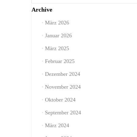
Archive
März 2026
Januar 2026
März 2025
Februar 2025
Dezember 2024
November 2024
Oktober 2024
September 2024
März 2024