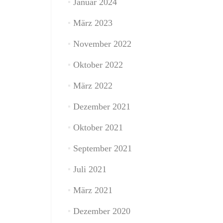
Januar 2024
März 2023
November 2022
Oktober 2022
März 2022
Dezember 2021
Oktober 2021
September 2021
Juli 2021
März 2021
Dezember 2020