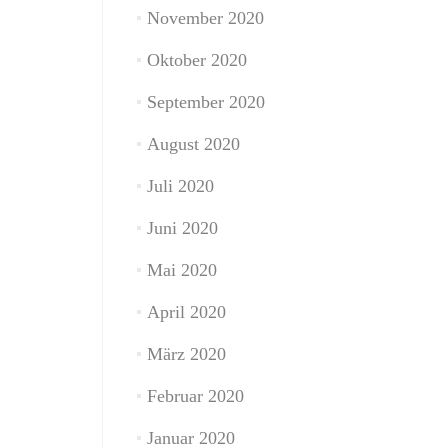
November 2020
Oktober 2020
September 2020
August 2020
Juli 2020
Juni 2020
Mai 2020
April 2020
März 2020
Februar 2020
Januar 2020