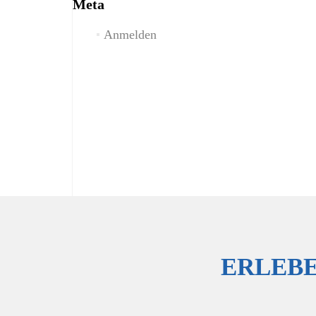
Meta
Anmelden
ERLEBE