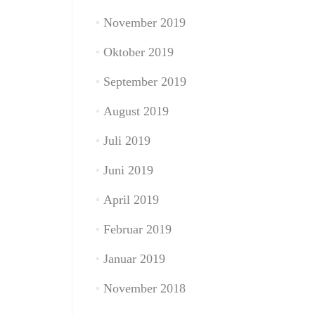
November 2019
Oktober 2019
September 2019
August 2019
Juli 2019
Juni 2019
April 2019
Februar 2019
Januar 2019
November 2018