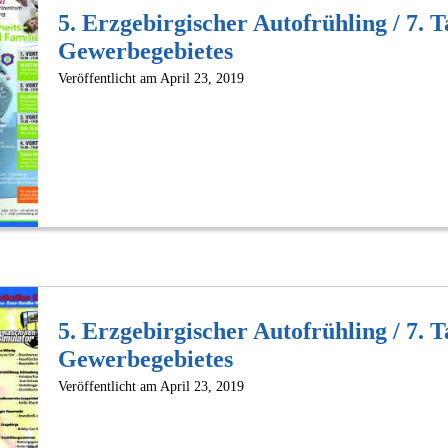
5. Erzgebirgischer Autofrühling / 7. T
Gewerbegebietes
Veröffentlicht am
April 23, 2019
5. Erzgebirgischer Autofrühling / 7. T
Gewerbegebietes
Veröffentlicht am
April 23, 2019