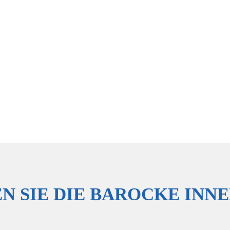
N SIE DIE BAROCKE INN