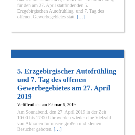
für den am 27. April stattfindenden 5.
Erzgebirgischen Autofrühling und 7. Tag des
offenen Gewerbegebietes statt.
[…]
5. Erzgebirgischer Autofrühling
und 7. Tag des offenen
Gewerbegebietes am 27. April
2019
Veröffentlicht am
Februar 6, 2019
Am Sonnabend, den 27. April 2019 in der Zeit
10:00 bis 17:00 Uhr werden wieder eine Vielzahl
von Aktionen für unsere großen und kleinen
Besucher geboten.
[…]