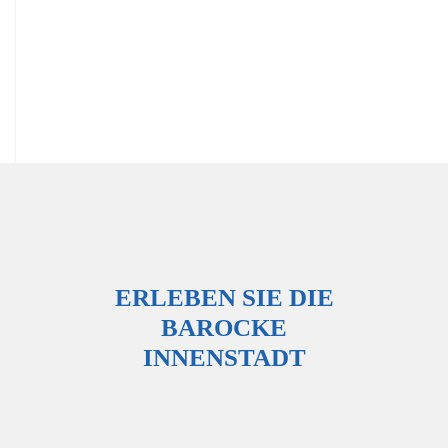
ERLEBEN SIE DIE
BAROCKE
INNENSTADT