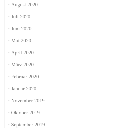
August 2020
Juli 2020
Juni 2020
Mai 2020
April 2020
März 2020
Februar 2020
Januar 2020
November 2019
Oktober 2019
September 2019