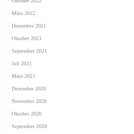
Oktober 2022
März 2022
Dezember 2021
Oktober 2021
September 2021
Juli 2021
März 2021
Dezember 2020
November 2020
Oktober 2020
September 2020