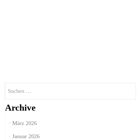
Suchen
nach:
Archive
März 2026
Januar 2026