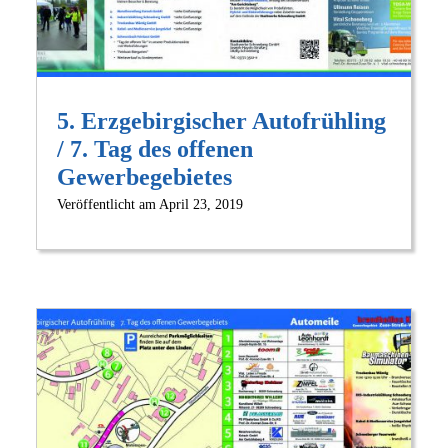
5. Erzgebirgischer Autofrühling
/ 7. Tag des offenen
Gewerbegebietes
Veröffentlicht am
April 23, 2019