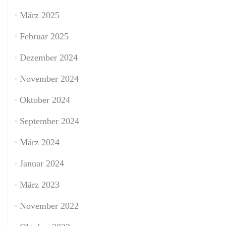
März 2025
Februar 2025
Dezember 2024
November 2024
Oktober 2024
September 2024
März 2024
Januar 2024
März 2023
November 2022