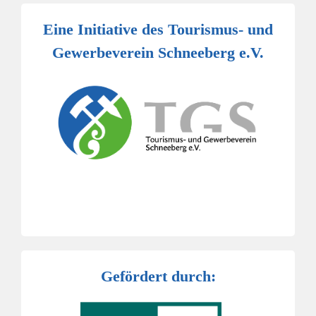
Eine Initiative des Tourismus- und
Gewerbeverein Schneeberg e.V.
Gefördert durch: