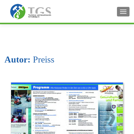
SCHA
Autor:
Preiss