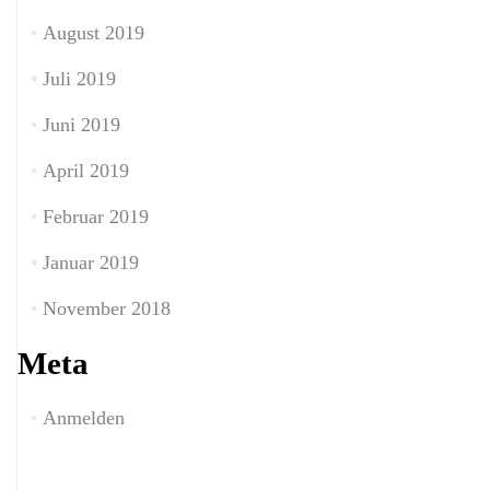
August 2019
Juli 2019
Juni 2019
April 2019
Februar 2019
Januar 2019
November 2018
Meta
Anmelden