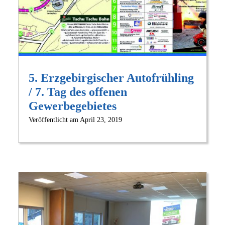
5. Erzgebirgischer Autofrühling
/ 7. Tag des offenen
Gewerbegebietes
Veröffentlicht am
April 23, 2019