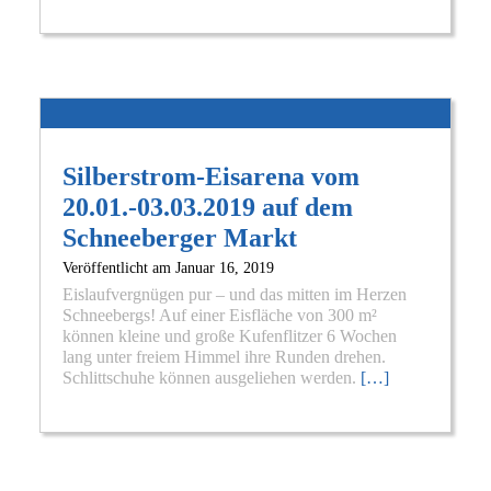
Silberstrom-Eisarena vom
20.01.-03.03.2019 auf dem
Schneeberger Markt
Veröffentlicht am
Januar 16, 2019
Eislaufvergnügen pur – und das mitten im Herzen
Schneebergs! Auf einer Eisfläche von 300 m²
können kleine und große Kufenflitzer 6 Wochen
lang unter freiem Himmel ihre Runden drehen.
Schlittschuhe können ausgeliehen werden.
[…]