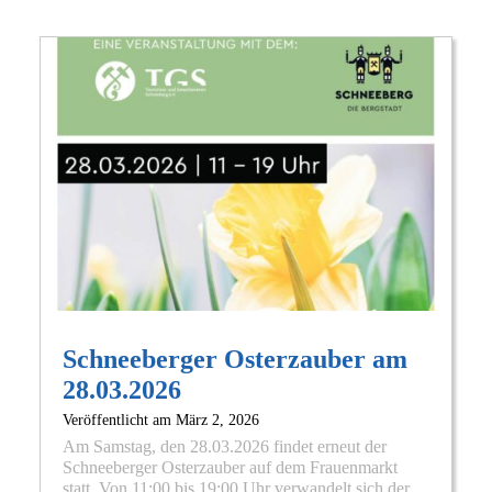
Beitragsnavigation
Schneeberger Osterzauber am
28.03.2026
Veröffentlicht am
März 2, 2026
Am Samstag, den 28.03.2026 findet erneut der
Schneeberger Osterzauber auf dem Frauenmarkt
statt. Von 11:00 bis 19:00 Uhr verwandelt sich der