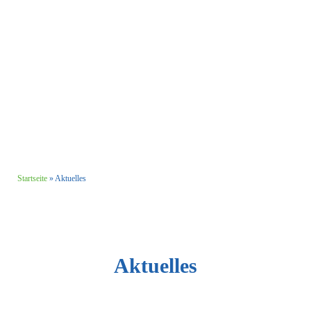
Startseite
»
Aktuelles
Aktuelles