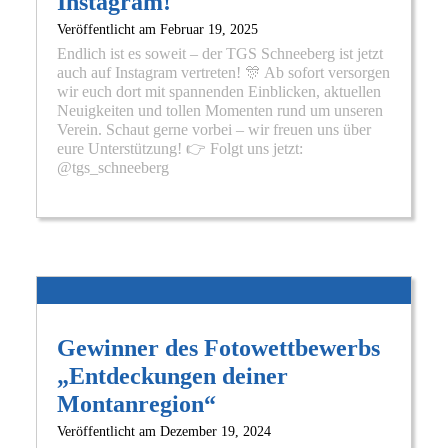
Instagram!
Veröffentlicht am
Februar 19, 2025
Endlich ist es soweit – der TGS Schneeberg ist jetzt
auch auf Instagram vertreten! 🎊 Ab sofort versorgen
wir euch dort mit spannenden Einblicken, aktuellen
Neuigkeiten und tollen Momenten rund um unseren
Verein. Schaut gerne vorbei – wir freuen uns über
eure Unterstützung! 👉 Folgt uns jetzt:
@tgs_schneeberg
Gewinner des Fotowettbewerbs
„Entdeckungen deiner
Montanregion“
Veröffentlicht am
Dezember 19, 2024