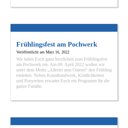
Sta
Frühlingsfest am Pochwerk
Veröffentlicht am
März 16, 2022
Wir laden Euch ganz herzlichen zum Frühlingsfest
am Pochwerk ein. Am 09. April 2022 wollen wir
unter dem Motto „Allerlei ums Osterei“ den Frühling
einleiten. Neben Kunsthandwerk, Köstlichkeiten
und Ponyreiten erwartet Euch ein Programm für die
ganze Familie.